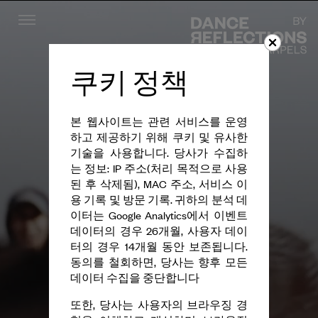
Menu
DR
쿠키 정책
본 웹사이트는 관련 서비스를 운영
하고 제공하기 위해 쿠키 및 유사한
기술을 사용합니다. 당사가 수집하
는 정보: IP 주소(처리 목적으로 사용
된 후 삭제됨), MAC 주소, 서비스 이
용 기록 및 방문 기록. 귀하의 분석 데
이터는 Google Analytics에서 이벤트
데이터의 경우 26개월, 사용자 데이
터의 경우 14개월 동안 보존됩니다.
동의를 철회하면, 당사는 향후 모든
데이터 수집을 중단합니다
또한, 당사는 사용자의 브라우징 경