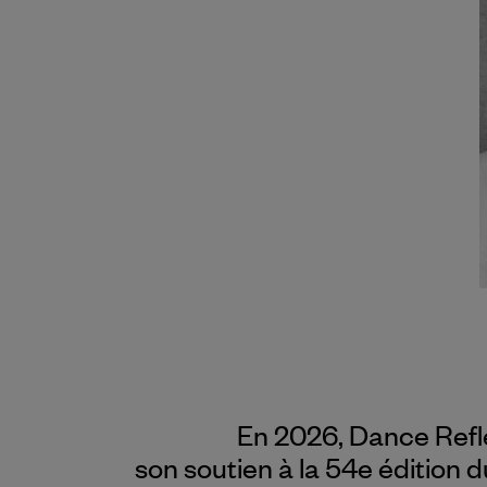
En 2026, Dance Refl
son soutien à la 54e édition 