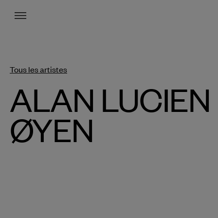
Menu
Tous les artistes
ALAN LUCIEN
ØYEN