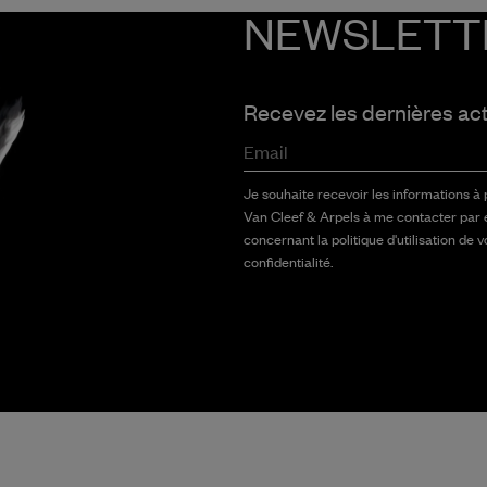
NEWSLETT
Recevez les dernières ac
Email
Je souhaite recevoir les informations à
Van Cleef & Arpels à me contacter par 
concernant la politique d'utilisation de 
confidentialité.