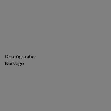
Chorégraphe
Norvège