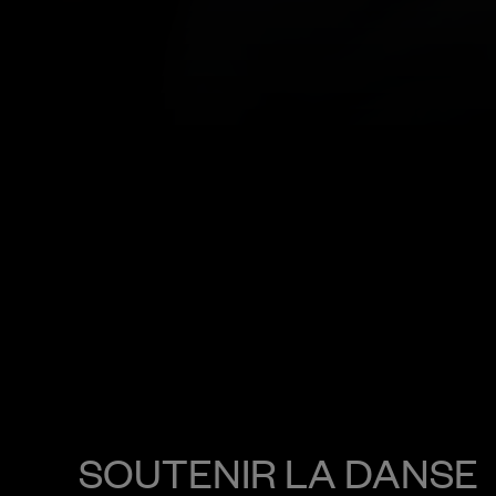
SOUTENIR LA DANSE