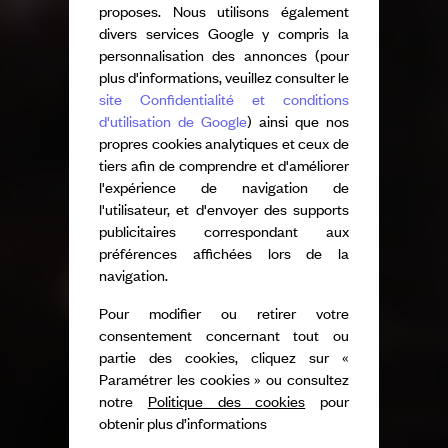
proposes. Nous utilisons également
divers services Google y compris la
personnalisation des annonces (pour
plus d'informations, veuillez consulter le
site Confidentialité et conditions
d'utilisation de Google
) ainsi que nos
propres cookies analytiques et ceux de
tiers afin de comprendre et d'améliorer
l'expérience de navigation de
l'utilisateur, et d'envoyer des supports
publicitaires correspondant aux
préférences affichées lors de la
navigation.
Pour modifier ou retirer votre
consentement concernant tout ou
partie des cookies, cliquez sur «
Paramétrer les cookies » ou consultez
notre
Politique des cookies
pour
obtenir plus d’informations