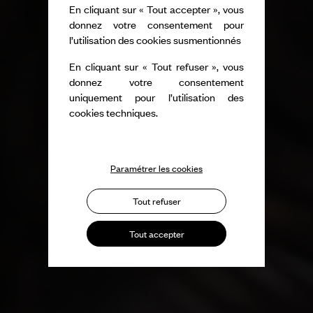
En cliquant sur « Tout accepter », vous
donnez votre consentement pour
l’utilisation des cookies susmentionnés
En cliquant sur « Tout refuser », vous
donnez votre consentement
uniquement pour l’utilisation des
cookies techniques.
Paramétrer les cookies
Tout refuser
Tout accepter