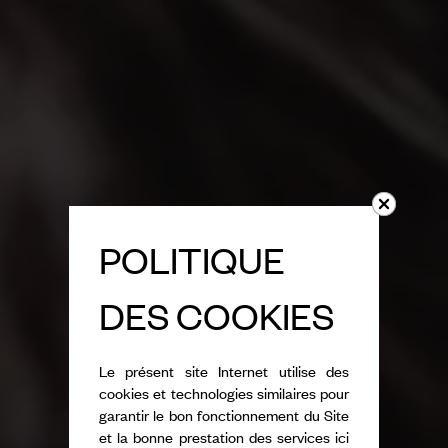
POLITIQUE
DES COOKIES
Le présent site Internet utilise des
cookies et technologies similaires pour
garantir le bon fonctionnement du Site
et la bonne prestation des services ici