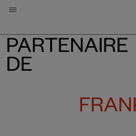
Menu
PARTENAIRE
DE
FRAN