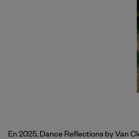
En 2025, Dance Reflections by
Van Cl