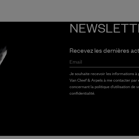
NEWSLETT
Recevez les dernières ac
Email
Je souhaite recevoir les informations à
Van Cleef & Arpels à me contacter par 
concernant la politique d'utilisation de 
confidentialité.