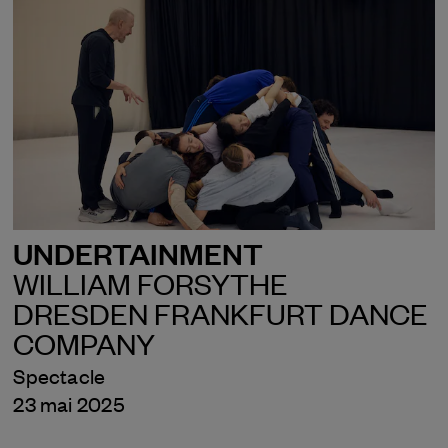
UNDERTAINMENT
WILLIAM FORSYTHE
DRESDEN FRANKFURT DANCE
COMPANY
Spectacle
23 mai 2025