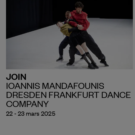
JOIN
IOANNIS MANDAFOUNIS
DRESDEN FRANKFURT DANCE
COMPANY
22 - 23 mars 2025