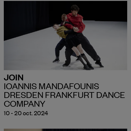
JOIN
IOANNIS MANDAFOUNIS
DRESDEN FRANKFURT DANCE
COMPANY
10 - 20 oct. 2024