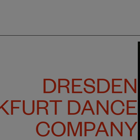
DRESDEN
KFURT DANCE
COMPANY