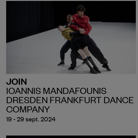
JOIN
IOANNIS MANDAFOUNIS
DRESDEN FRANKFURT DANCE
COMPANY
19 - 29 sept. 2024