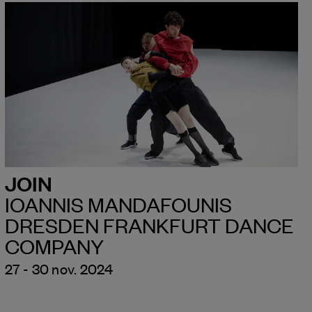
JOIN
IOANNIS MANDAFOUNIS
DRESDEN FRANKFURT DANCE
COMPANY
27 - 30 nov. 2024