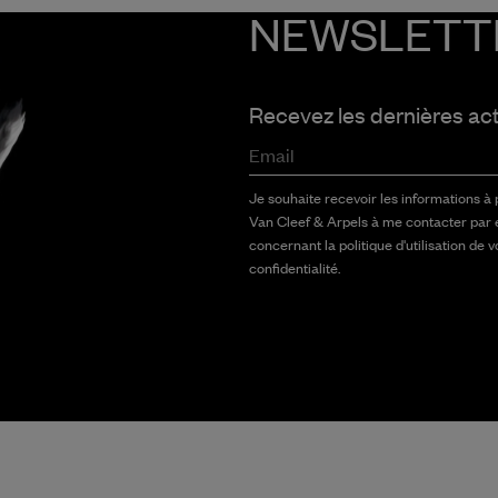
NEWSLETT
Recevez les dernières ac
Email
Je souhaite recevoir les informations à
Van Cleef & Arpels à me contacter par 
concernant la politique d'utilisation de 
confidentialité.