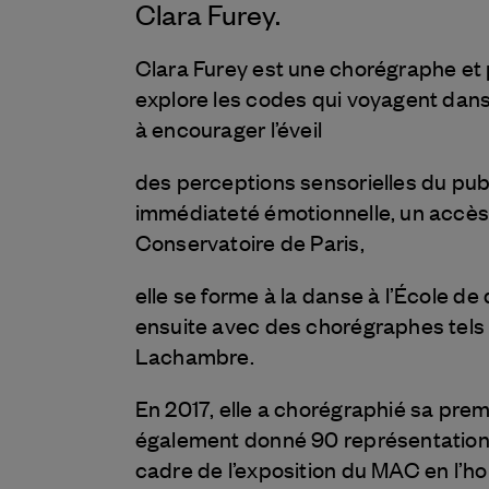
Clara Furey.
Clara Furey est une chorégraphe et 
explore les codes qui voyagent dans 
à encourager l’éveil
des perceptions sensorielles du publ
immédiateté émotionnelle, un accès
Conservatoire de Paris,
elle se forme à la danse à l’École d
ensuite avec des chorégraphes tels
Lachambre.
En 2017, elle a chorégraphié sa pre
également donné 90 représentation
cadre de l’exposition du MAC en l’h