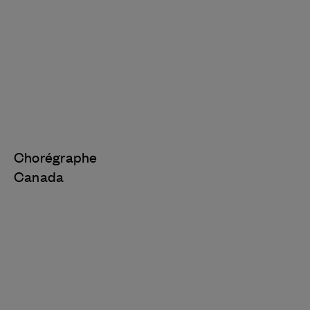
Chorégraphe
Canada