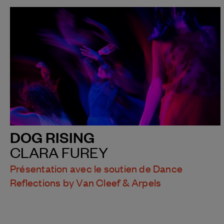
DOG RISING
CLARA FUREY
Présentation avec le soutien de Dance
Reflections by Van Cleef & Arpels