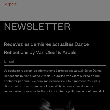
Arpels
NEWSLETTER
Recevez les dernières actualités Dance
Reflections by
Van Cleef & Arpels
Email
Je souhaite recevoir les informations à propos des actualités de Dance
Reflections by Van Cleef & Arpels. J'autorise Van Cleef & Arpels à me
contacter par email. Je peux me désinscrire à tout moment. Pour plus
d'information concernant la politique d'utilisation de vos données
personnelles, nous vous invitons à consulter la politique de confidentialité.