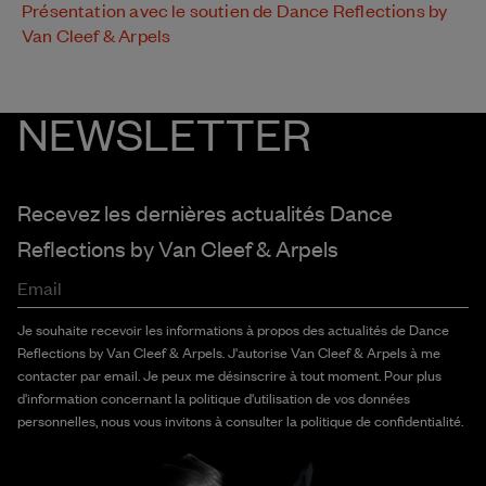
Présentation avec le soutien de Dance Reflections by
Van Cleef & Arpels
NEWSLETTER
Recevez les dernières actualités Dance
Reflections by
Van Cleef & Arpels
Email
Je souhaite recevoir les informations à propos des actualités de Dance
Reflections by Van Cleef & Arpels. J'autorise Van Cleef & Arpels à me
contacter par email. Je peux me désinscrire à tout moment. Pour plus
d'information concernant la politique d'utilisation de vos données
personnelles, nous vous invitons à consulter la politique de confidentialité.