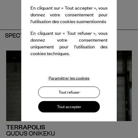
En cliquant sur « Tout accepter », vous
donnez votre consentement pour
l’utilisation des cookies susmentionnés
En cliquant sur « Tout refuser », vous
SPECTACLE
donnez votre consentement
uniquement pour l’utilisation des
cookies techniques.
Paramétrer les cookies
Tout refuser
Tout accepter
TERRAPOLIS
QUDUS ONIKEKU