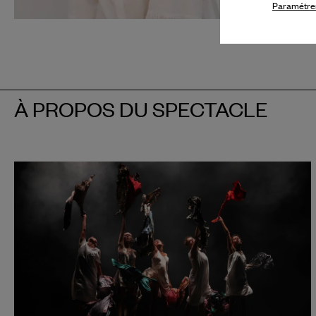
Biographi
Paramétrer
À PROPOS DU SPECTACLE