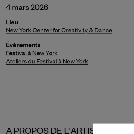
4 mars 2026
Lieu
New York Center for Creativity & Dance
Événements
Festival à New York
Ateliers du Festival à New York
A PROPOS DE L'ARTISTE