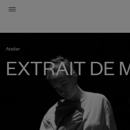
Menu
Atelier
EXTRAIT DE