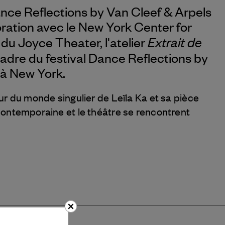
nce Reflections by
Van Cleef & Arpels
ration avec le New York Center for
Extrait de
du Joyce Theater, l'atelier
cadre du festival Dance Reflections by
à New York.
ur du monde singulier de Leïla Ka et sa pièce
 contemporaine et le théâtre se rencontrent