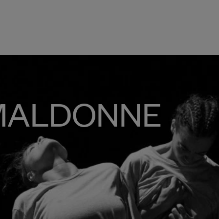
 MALDONNE