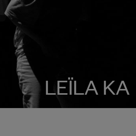
LEÏLA KA