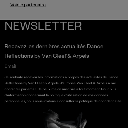
Voir le partenaire
NEWSLETTER
Recevez les dernières actualités Dance
Reflections by
Van Cleef & Arpels
Email
Je souhaite recevoir les informations à propos des actualités de Dance
Reflections by Van Cleef & Arpels. J'autorise Van Cleef & Arpels à me
contacter par email. Je peux me désinscrire à tout moment. Pour plus
d'information concernant la politique d'utilisation de vos données
personnelles, nous vous invitons à consulter la politique de confidentialité.