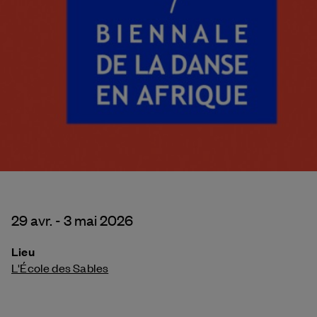
29 avr. - 3 mai 2026
Lieu
L'École des Sables