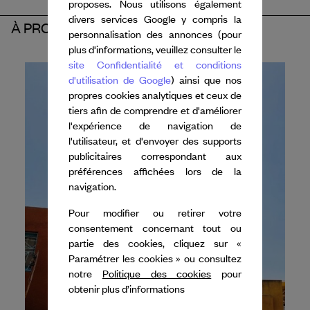
proposes. Nous utilisons également
divers services Google y compris la
À PROPOS DU PARTENAIRE
personnalisation des annonces (pour
plus d'informations, veuillez consulter le
site Confidentialité et conditions
d'utilisation de Google
) ainsi que nos
propres cookies analytiques et ceux de
tiers afin de comprendre et d'améliorer
l'expérience de navigation de
l'utilisateur, et d'envoyer des supports
publicitaires correspondant aux
préférences affichées lors de la
navigation.
Pour modifier ou retirer votre
consentement concernant tout ou
partie des cookies, cliquez sur «
Paramétrer les cookies » ou consultez
notre
Politique des cookies
pour
obtenir plus d’informations