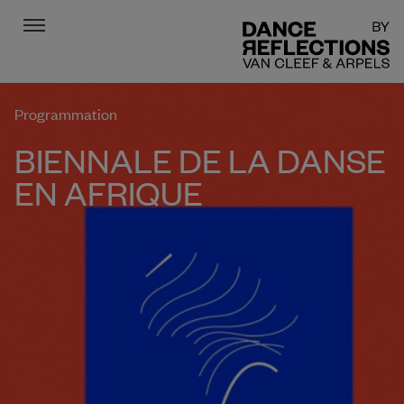
Menu
DR
Programmation
BIENNALE DE LA DANSE
EN AFRIQUE