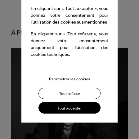
En cliquant sur « Tout accepter », vous
donnez votre consentement pour
l’utilisation des cookies susmentionnés
À PROPOS DE L'ARTISTE
En cliquant sur « Tout refuser », vous
donnez votre consentement
uniquement pour l’utilisation des
cookies techniques.
Paramétrer les cookies
Tout refuser
Tout accepter