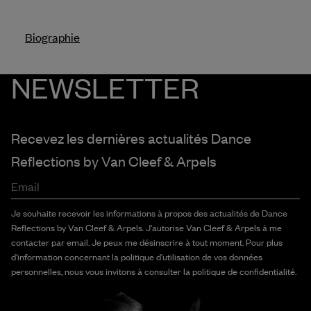
Biographie
NEWSLETTER
Recevez les dernières actualités Dance
Reflections by
Van Cleef & Arpels
Email
Je souhaite recevoir les informations à propos des actualités de Dance
Reflections by Van Cleef & Arpels. J'autorise Van Cleef & Arpels à me
contacter par email. Je peux me désinscrire à tout moment. Pour plus
d'information concernant la politique d'utilisation de vos données
personnelles, nous vous invitons à consulter la politique de confidentialité.