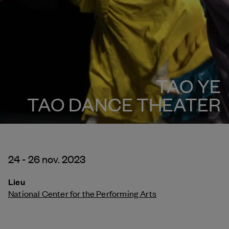
TAO YE
TAO DANCE THEATER
24 - 26 nov. 2023
Lieu
National Center for the Performing Arts