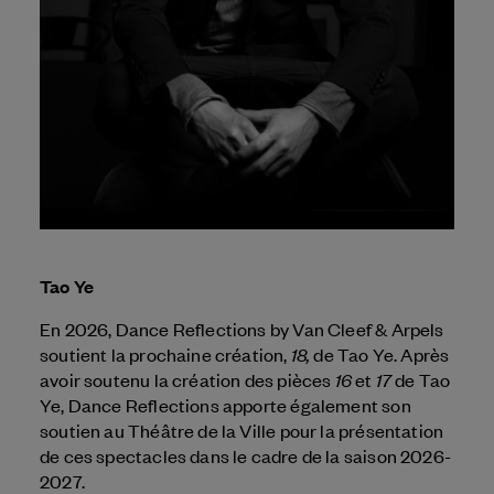
Tao Ye
En 2026, Dance Reflections by
Van Cleef & Arpels
18,
soutient la prochaine création,
de Tao Ye. Après
16
17
avoir soutenu la création des pièces
et
de Tao
Ye, Dance Reflections apporte également son
soutien au Théâtre de la Ville pour la présentation
de ces spectacles dans le cadre de la saison 2026-
2027.