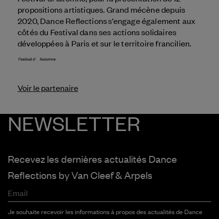
propositions artistiques. Grand mécène depuis
2020, Dance Reflections s’engage également aux
côtés du Festival dans ses actions solidaires
développées à Paris et sur le territoire francilien.
Voir le partenaire
NEWSLETTER
Recevez les dernières actualités Dance
Reflections by
Van Cleef & Arpels
Email
Je souhaite recevoir les informations à propos des actualités de Dance