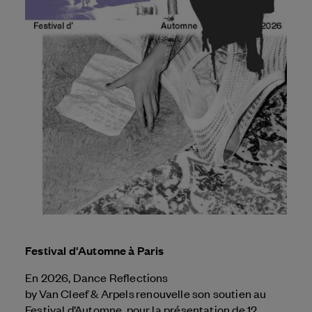
Festival d'Automne à Paris
En 2026, Dance Reflections
by
Van Cleef & Arpels
renouvelle son soutien au
Festival d’Automne, pour la présentation de 12