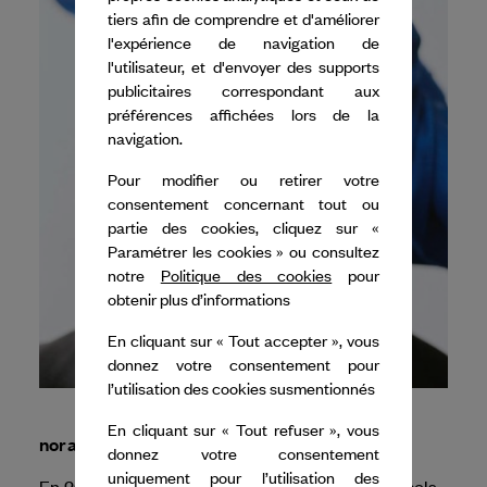
tiers afin de comprendre et d'améliorer
l'expérience de navigation de
l'utilisateur, et d'envoyer des supports
publicitaires correspondant aux
préférences affichées lors de la
navigation.
Pour modifier ou retirer votre
consentement concernant tout ou
partie des cookies, cliquez sur «
Paramétrer les cookies » ou consultez
notre
Politique des cookies
pour
obtenir plus d’informations
En cliquant sur « Tout accepter », vous
donnez votre consentement pour
l’utilisation des cookies susmentionnés
En cliquant sur « Tout refuser », vous
nora chipaumire
donnez votre consentement
uniquement pour l’utilisation des
En 2026, Dance Reflections by
Van Cleef & Arpels