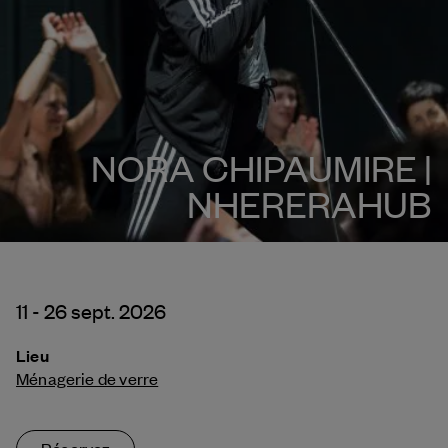
NORA CHIPAUMIRE |
NHERERAHUB
11 - 26 sept. 2026
Lieu
Ménagerie de verre
Réservez