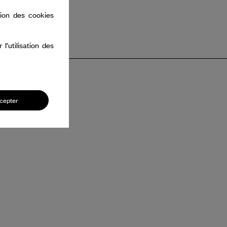
tion des cookies
’utilisation des
cepter