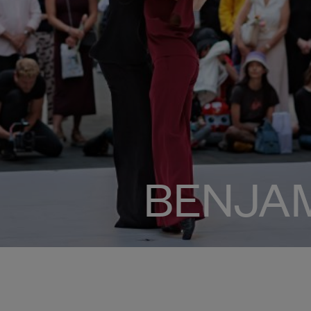
BENJAM