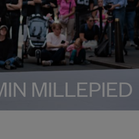
IN MILLEPIED