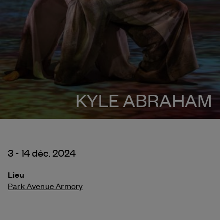
KYLE ABRAHAM
3 - 14 déc. 2024
Lieu
Park Avenue Armory