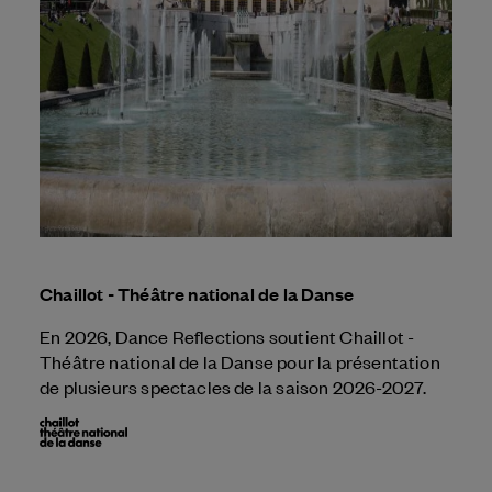
Chaillot - Théâtre national de la Danse
En 2026, Dance Reflections soutient Chaillot -
Théâtre national de la Danse pour la présentation
de plusieurs spectacles de la saison 2026-2027.