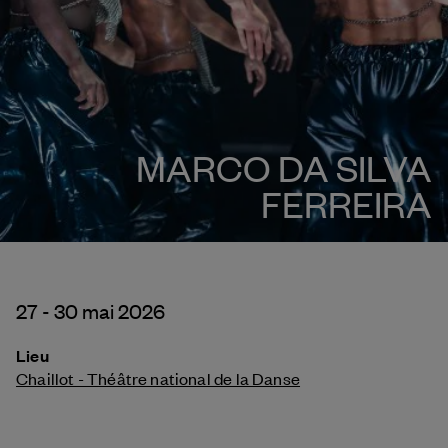
MARCO DA SILVA
FERREIRA
27 - 30 mai 2026
Lieu
Chaillot - Théâtre national de la Danse