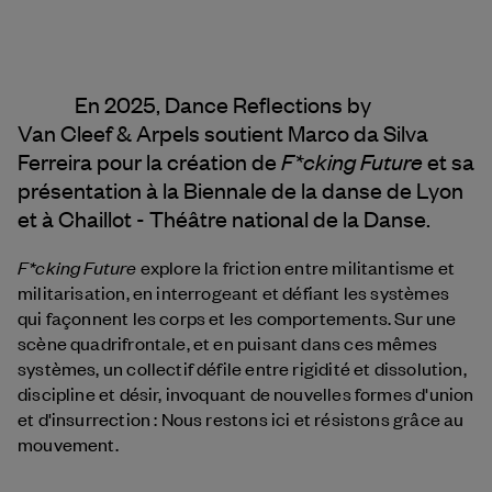
En 2025, Dance Reflections by
Van Cleef & Arpels
soutient Marco da Silva
F*cking Future
Ferreira pour la création de
et sa
présentation à la Biennale de la danse de Lyon
et à Chaillot - Théâtre national de la Danse.
F*cking Future
explore la friction entre militantisme et
militarisation, en interrogeant et défiant les systèmes
qui façonnent les corps et les comportements. Sur une
scène quadrifrontale, et en puisant dans ces mêmes
systèmes, un collectif défile entre rigidité et dissolution,
discipline et désir, invoquant de nouvelles formes d'union
et d'insurrection : Nous restons ici et résistons grâce au
mouvement.