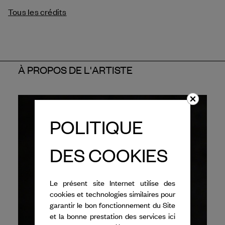
Tous les crédits
À PROPOS DE L'ARTISTE
POLITIQUE
DES COOKIES
Le présent site Internet utilise des
cookies et technologies similaires pour
garantir le bon fonctionnement du Site
et la bonne prestation des services ici