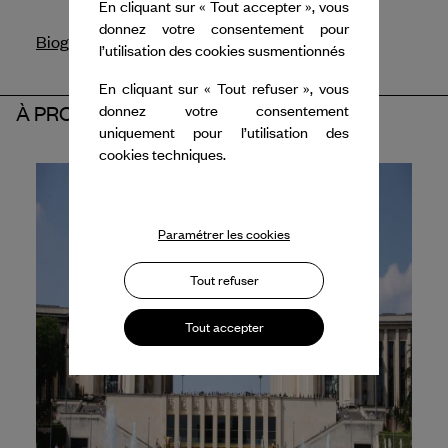
En cliquant sur « Tout accepter », vous
donnez votre consentement pour
Biographie
l’utilisation des cookies susmentionnés
En cliquant sur « Tout refuser », vous
donnez votre consentement
À PROPOS DES PARTENAIRES
uniquement pour l’utilisation des
cookies techniques.
Paramétrer les cookies
Tout refuser
Tout accepter