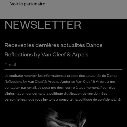
Voir le partenaire
NEWSLETTER
Recevez les dernières actualités Dance
Reflections by
Van Cleef & Arpels
Email
Je souhaite recevoir les informations à propos des actualités de Dance
Reflections by Van Cleef & Arpels. J'autorise Van Cleef & Arpels à me
contacter par email. Je peux me désinscrire à tout moment. Pour plus
d'information concernant la politique d'utilisation de vos données
personnelles, nous vous invitons à consulter la politique de confidentialité.