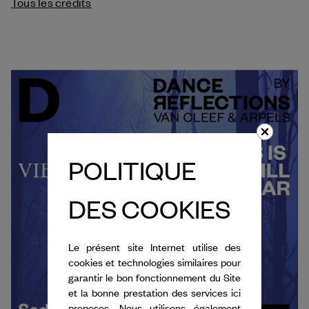
Tous les crédits
POLITIQUE
DES COOKIES
Le présent site Internet utilise des
cookies et technologies similaires pour
garantir le bon fonctionnement du Site
et la bonne prestation des services ici
proposes. Nous utilisons également