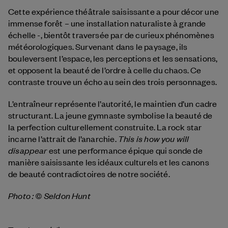
Cette expérience théâtrale saisissante a pour décor une
immense forêt – une installation naturaliste à grande
échelle -, bientôt traversée par de curieux phénomènes
météorologiques. Survenant dans le paysage, ils
bouleversent l’espace, les perceptions et les sensations,
et opposent la beauté de l’ordre à celle du chaos. Ce
contraste trouve un écho au sein des trois personnages.
L’entraîneur représente l’autorité, le maintien d’un cadre
structurant. La jeune gymnaste symbolise la beauté de
la perfection culturellement construite. La rock star
This is how you will
incarne l’attrait de l’anarchie.
disappear
est une performance épique qui sonde de
manière saisissante les idéaux culturels et les canons
de beauté contradictoires de notre société.
Photo : © Seldon Hunt