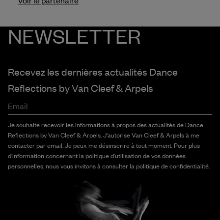
NEWSLETTER
Recevez les dernières actualités Dance
Reflections by
Van Cleef & Arpels
Email
Je souhaite recevoir les informations à propos des actualités de Dance
Reflections by Van Cleef & Arpels. J'autorise Van Cleef & Arpels à me
contacter par email. Je peux me désinscrire à tout moment. Pour plus
d'information concernant la politique d'utilisation de vos données
personnelles, nous vous invitons à consulter la politique de confidentialité.