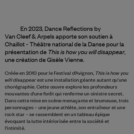
En 2023, Dance Reflections by
Van Cleef & Arpels
apporte son soutien à
Chaillot - Théâtre national de la Danse pour la
This is how you will disappear
présentation de
,
une création de Gisèle Vienne.
This is how you
Créée en 2010 pour le Festival d’Avignon,
will disappear
est une installation géante autant qu’une
chorégraphie. Cette œuvre explore les profondeurs
mouvantes d'une forêt qui renferme un sinistre secret.
Dans cette mise en scène menaçante et brumeuse, trois
personnages – une jeune athlète, son entraîneur et une
rock star – se rassemblent en un tableau épique
évoquant la lutte intériorisée entre la société et
l'intimité.