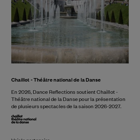
Chaillot - Théâtre national de la Danse
En 2026, Dance Reflections soutient Chaillot -
Théâtre national de la Danse pour la présentation
de plusieurs spectacles de la saison 2026-2027.
Voir le partenaire