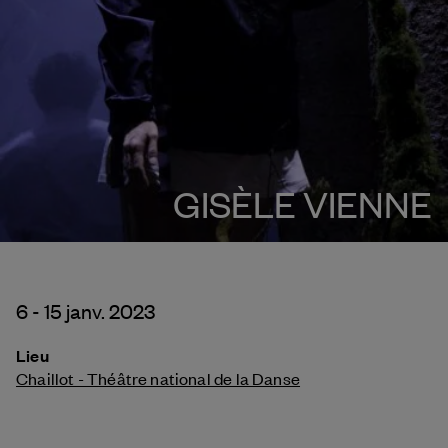
GISÈLE VIENNE
6 - 15 janv. 2023
Lieu
Chaillot - Théâtre national de la Danse