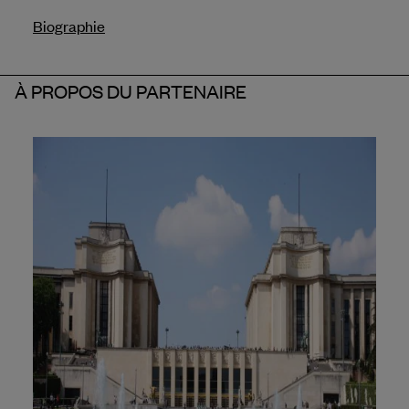
Biographie
À PROPOS DU PARTENAIRE