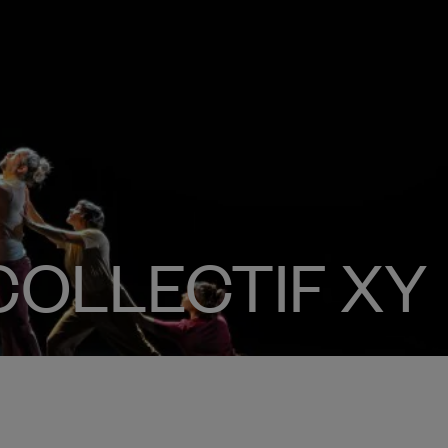
COLLECTIF XY