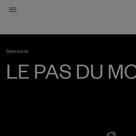
Menu
Spectacle
LE PAS DU M