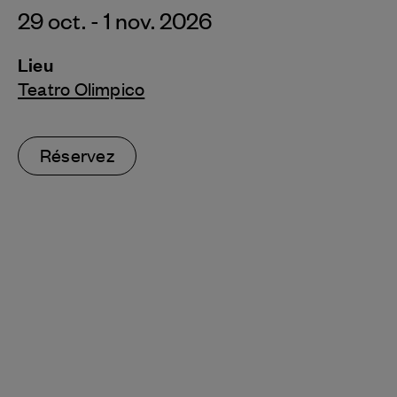
29 oct. - 1 nov. 2026
Lieu
Teatro Olimpico
Réservez