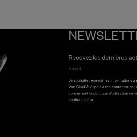
NEWSLETT
Recevez les dernières ac
Email
Je souhaite recevoir les informations à
Van Cleef & Arpels à me contacter par 
concernant la politique d'utilisation de 
confidentialité.