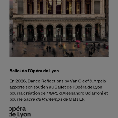
Ballet de l'Opéra de Lyon
En 2026, Dance Reflections by
Van Cleef & Arpels
apporte son soutien au Ballet de l'Opéra de Lyon
HØPE
pour la création de
d'Alessandro Sciarroni et
Sacre du Printemps
pour le
de Mats Ek.