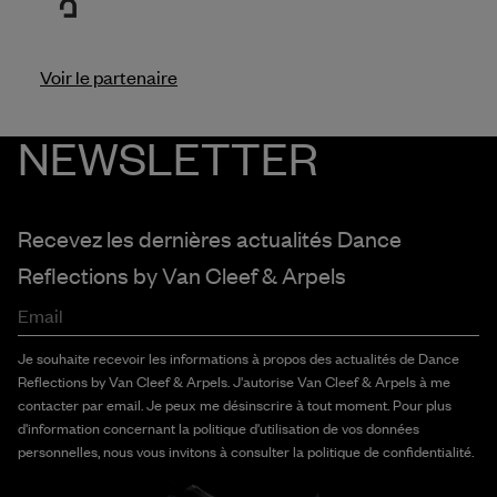
Voir le partenaire
NEWSLETTER
Recevez les dernières actualités Dance
Reflections by
Van Cleef & Arpels
Email
Je souhaite recevoir les informations à propos des actualités de Dance
Reflections by Van Cleef & Arpels. J'autorise Van Cleef & Arpels à me
contacter par email. Je peux me désinscrire à tout moment. Pour plus
d'information concernant la politique d'utilisation de vos données
personnelles, nous vous invitons à consulter la politique de confidentialité.