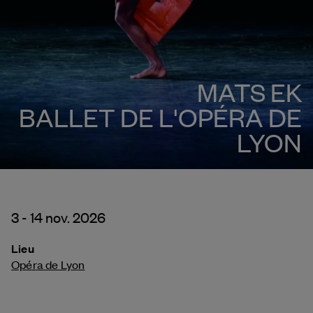
MATS EK
BALLET DE L'OPÉRA DE
LYON
3 - 14 nov. 2026
Lieu
Opéra de Lyon