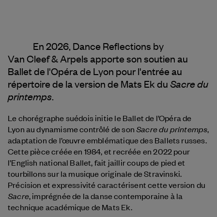
En 2026, Dance Reflections by
Van Cleef & Arpels
apporte son soutien au
Ballet de l'Opéra de Lyon pour l'entrée au
Sacre du
répertoire de la version de Mats Ek du
printemps
.
Le chorégraphe suédois initie le Ballet de l’Opéra de
Sacre du printemps
Lyon au dynamisme contrôlé de son
,
adaptation de l’œuvre emblématique des Ballets russes.
Cette pièce créée en 1984, et recréée en 2022 pour
l’English national Ballet, fait jaillir coups de pied et
tourbillons sur la musique originale de Stravinski.
Précision et expressivité caractérisent cette version du
Sacre
, imprégnée de la danse contemporaine à la
technique académique de Mats Ek.