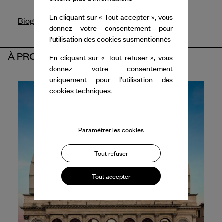
En cliquant sur « Tout accepter », vous
Biographie
donnez votre consentement pour
l’utilisation des cookies susmentionnés
À PROPOS DU PARTENAIRE
En cliquant sur « Tout refuser », vous
donnez votre consentement
uniquement pour l’utilisation des
cookies techniques.
Paramétrer les cookies
Tout refuser
Tout accepter