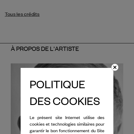
Tous les crédits
À PROPOS DE L'ARTISTE
POLITIQUE
DES COOKIES
Le présent site Internet utilise des
cookies et technologies similaires pour
garantir le bon fonctionnement du Site