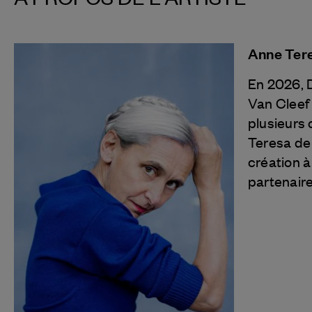
Anne Ter
En 2026, 
Van Cleef
plusieurs
Teresa de
création à
partenaire