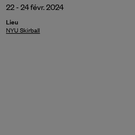
22 - 24 févr. 2024
Lieu
NYU Skirball