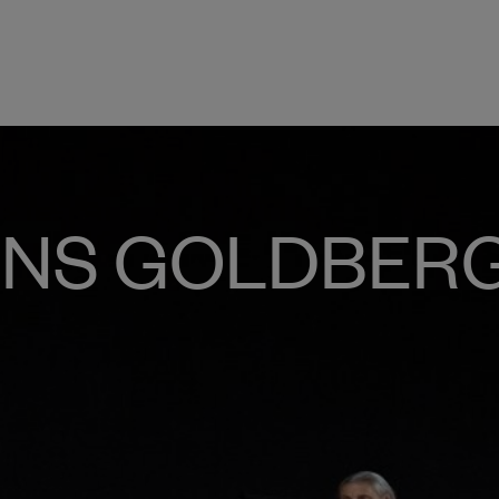
ONS GOLDBERG