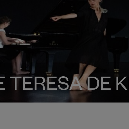
 TERESA DE 