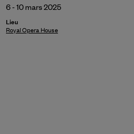
6 - 10 mars 2025
Lieu
Royal Opera House