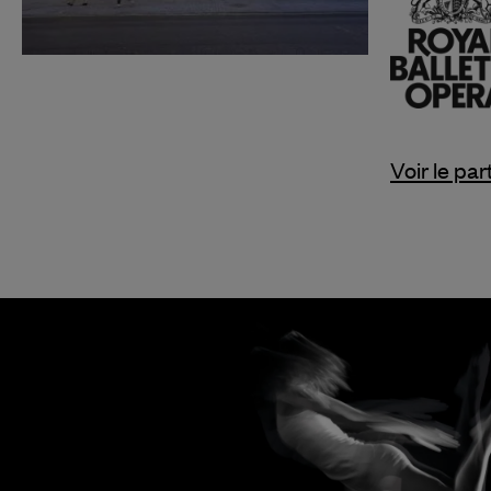
Voir le par