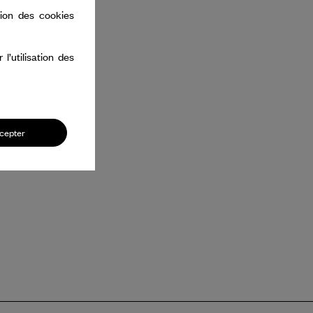
tion des cookies
’utilisation des
cepter