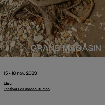
GRAND MAGASIN
15 - 18 nov. 2023
Lieu
Festival Les Inaccoutumés