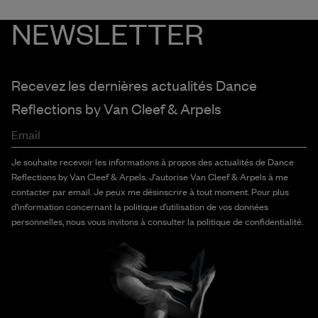
NEWSLETTER
Recevez les dernières actualités Dance
Reflections by
Van Cleef & Arpels
Email
Je souhaite recevoir les informations à propos des actualités de Dance
Reflections by Van Cleef & Arpels. J'autorise Van Cleef & Arpels à me
contacter par email. Je peux me désinscrire à tout moment. Pour plus
d'information concernant la politique d'utilisation de vos données
personnelles, nous vous invitons à consulter la politique de confidentialité.