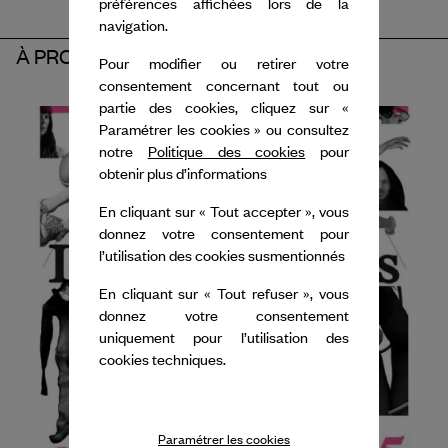
préférences affichées lors de la
navigation.
À PROPOS DU PARTENAIRE
Pour modifier ou retirer votre
consentement concernant tout ou
partie des cookies, cliquez sur «
Paramétrer les cookies » ou consultez
notre
Politique des cookies
pour
obtenir plus d’informations
En cliquant sur « Tout accepter », vous
donnez votre consentement pour
l’utilisation des cookies susmentionnés
En cliquant sur « Tout refuser », vous
donnez votre consentement
uniquement pour l’utilisation des
cookies techniques.
Paramétrer les cookies