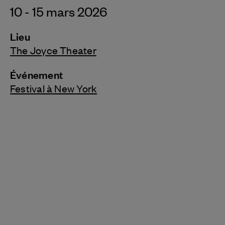
10 - 15 mars 2026
Lieu
The Joyce Theater
Événement
Festival à New York