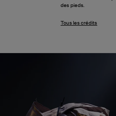
des pieds.
Tous les crédits