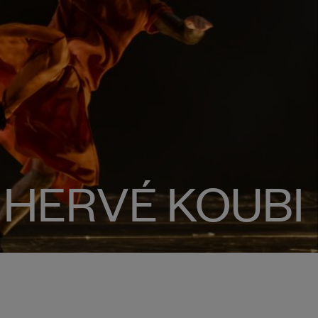
HERVÉ KOUBI