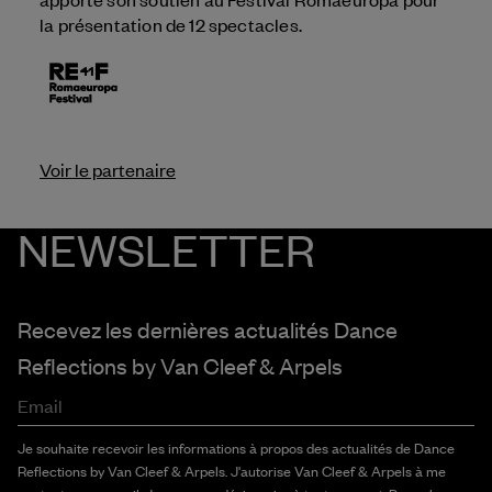
la présentation de 12 spectacles.
Voir le partenaire
NEWSLETTER
Recevez les dernières actualités Dance
Reflections by
Van Cleef & Arpels
Email
Je souhaite recevoir les informations à propos des actualités de Dance
Reflections by Van Cleef & Arpels. J'autorise Van Cleef & Arpels à me