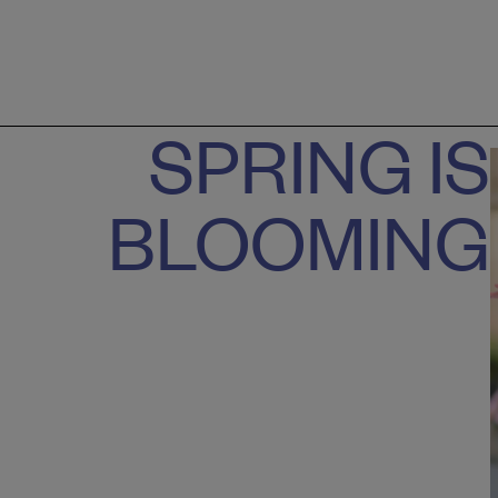
SPRING IS
BLOOMING