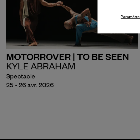
Paramétrer
MOTORROVER | TO BE SEEN
KYLE ABRAHAM
Spectacle
25 - 26 avr. 2026