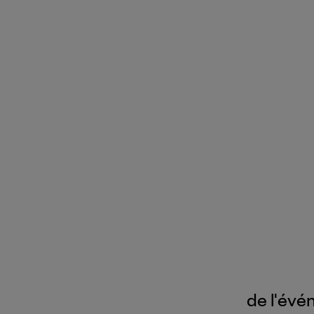
de l'év