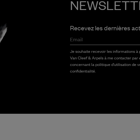
NEWSLETT
Recevez les dernières ac
Email
Je souhaite recevoir les informations à
Van Cleef & Arpels à me contacter par 
concernant la politique d'utilisation de 
confidentialité.