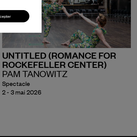
cepter
UNTITLED (ROMANCE FOR
ROCKEFELLER CENTER)
PAM TANOWITZ
Spectacle
2 - 3 mai 2026