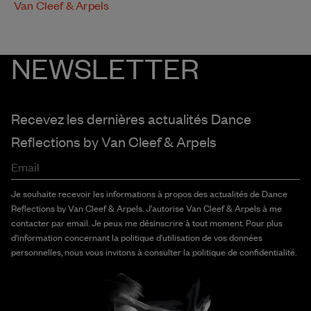
Van Cleef & Arpels
NEWSLETTER
Recevez les dernières actualités Dance
Reflections by
Van Cleef & Arpels
Email
Je souhaite recevoir les informations à propos des actualités de Dance
Reflections by Van Cleef & Arpels. J'autorise Van Cleef & Arpels à me
contacter par email. Je peux me désinscrire à tout moment. Pour plus
d'information concernant la politique d'utilisation de vos données
personnelles, nous vous invitons à consulter la politique de confidentialité.