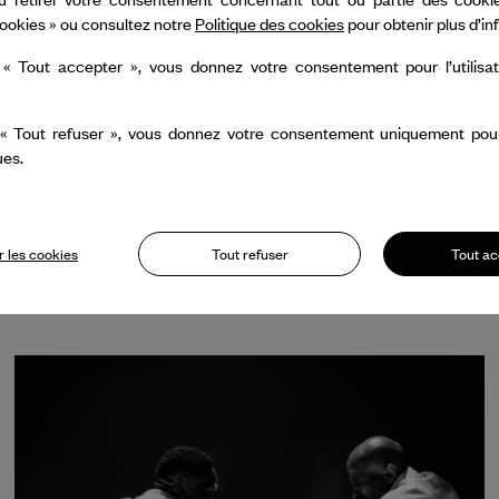
ookies » ou consultez notre
Politique des cookies
pour obtenir plus d’i
 « Tout accepter », vous donnez votre consentement pour l’utilisa
 « Tout refuser », vous donnez votre consentement uniquement pour l
ues.
 les cookies
Tout refuser
Tout ac