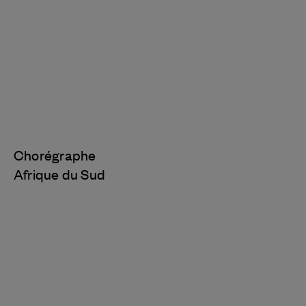
Chorégraphe
Afrique du Sud