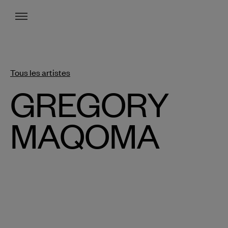
Menu
Tous les artistes
GREGORY
MAQOMA