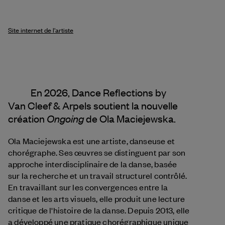
Site internet de l'artiste
En 2026, Dance Reflections by
Van Cleef & Arpels
soutient la nouvelle
Ongoing
création
de Ola Maciejewska.
Ola Maciejewska est une artiste, danseuse et
chorégraphe. Ses œuvres se distinguent par son
approche interdisciplinaire de la danse, basée
sur la recherche et un travail structurel contrôlé.
En travaillant sur les convergences entre la
danse et les arts visuels, elle produit une lecture
critique de l'histoire de la danse. Depuis 2013, elle
a développé une pratique chorégraphique unique