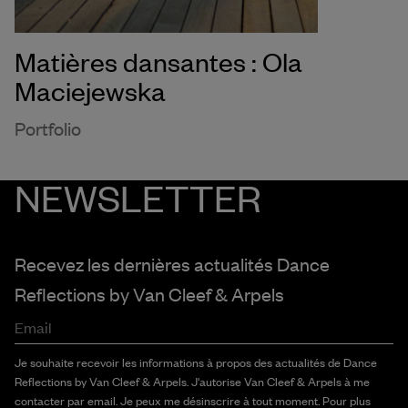
Matières dansantes : Ola
Maciejewska
Portfolio
NEWSLETTER
Recevez les dernières actualités Dance
Reflections by
Van Cleef & Arpels
Email
Je souhaite recevoir les informations à propos des actualités de Dance
Reflections by Van Cleef & Arpels. J'autorise Van Cleef & Arpels à me
contacter par email. Je peux me désinscrire à tout moment. Pour plus