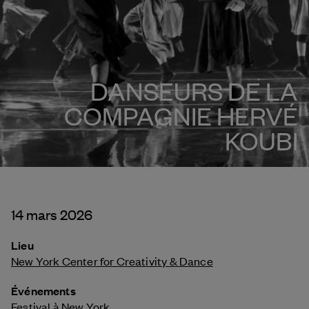
DANSEURS DE LA
COMPAGNIE HERVÉ
KOUBI
14 mars 2026
Lieu
New York Center for Creativity & Dance
Événements
Festival à New York