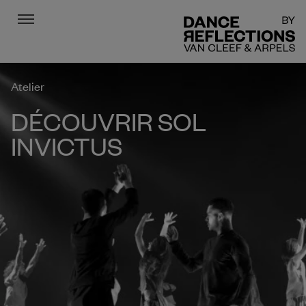
Menu
DR
Atelier
DÉCOUVRIR SOL
INVICTUS