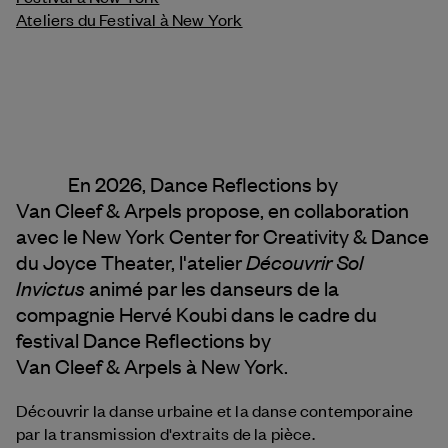
Ateliers du Festival à New York
En 2026, Dance Reflections by
Van Cleef & Arpels
propose, en collaboration
avec le New York Center for Creativity & Dance
Découvrir Sol
du Joyce Theater, l'atelier
Invictus
animé par les danseurs de la
compagnie Hervé Koubi dans le cadre du
festival Dance Reflections by
Van Cleef & Arpels
à New York.
Découvrir la danse urbaine et la danse contemporaine
par la transmission d'extraits de la pièce.