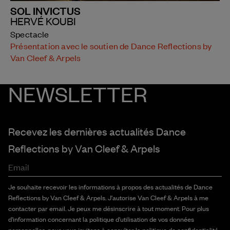
SOL INVICTUS
HERVÉ KOUBI
Spectacle
Présentation avec le soutien de Dance Reflections by
Van Cleef & Arpels
NEWSLETTER
Recevez les dernières actualités Dance
Reflections by
Van Cleef & Arpels
Email
Je souhaite recevoir les informations à propos des actualités de Dance
Reflections by Van Cleef & Arpels. J'autorise Van Cleef & Arpels à me
contacter par email. Je peux me désinscrire à tout moment. Pour plus
d'information concernant la politique d'utilisation de vos données