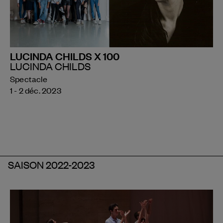
LUCINDA CHILDS X 100
LUCINDA CHILDS
Spectacle
1 - 2 déc. 2023
SAISON 2022-2023