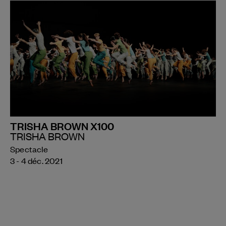
TRISHA BROWN X100
TRISHA BROWN
Spectacle
3 - 4 déc. 2021