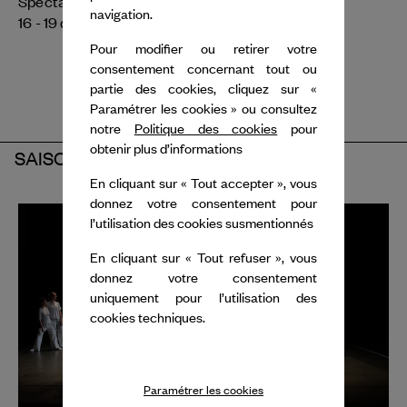
Spectacle
navigation.
16 - 19 déc. 2025
Pour modifier ou retirer votre
consentement concernant tout ou
partie des cookies, cliquez sur «
Paramétrer les cookies » ou consultez
notre
Politique des cookies
pour
obtenir plus d’informations
SAISON 2024-2025
En cliquant sur « Tout accepter », vous
donnez votre consentement pour
l’utilisation des cookies susmentionnés
En cliquant sur « Tout refuser », vous
donnez votre consentement
uniquement pour l’utilisation des
cookies techniques.
Paramétrer les cookies