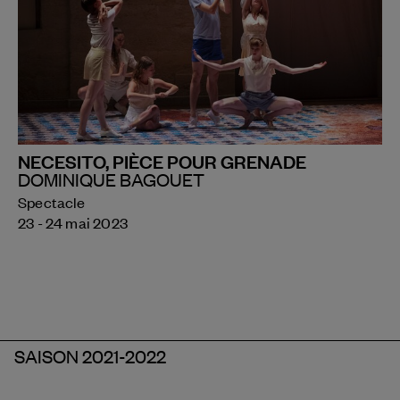
NECESITO, PIÈCE POUR GRENADE
DOMINIQUE BAGOUET
Spectacle
23 - 24 mai 2023
SAISON 2021-2022