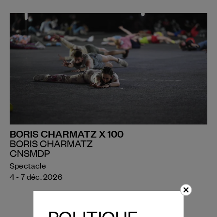
BORIS CHARMATZ X 100
BORIS CHARMATZ
CNSMDP
Spectacle
4 - 7 déc. 2026
POLITIQUE