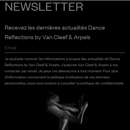
NEWSLETTER
Recevez les dernières actualités Dance
Reflections by
Van Cleef & Arpels
Email
Je souhaite recevoir les informations à propos des actualités de Dance
Reflections by Van Cleef & Arpels. J'autorise Van Cleef & Arpels à me
contacter par email. Je peux me désinscrire à tout moment. Pour plus
d'information concernant la politique d'utilisation de vos données
personnelles, nous vous invitons à consulter la politique de confidentialité.