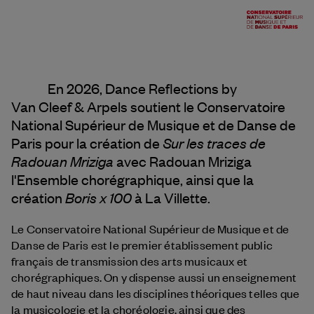
En 2026, Dance Reflections by
Van Cleef & Arpels
soutient le Conservatoire
National Supérieur de Musique et de Danse de
Sur les traces de
Paris pour la création de
Radouan Mriziga
avec Radouan Mriziga
l'Ensemble chorégraphique, ainsi que la
Boris x 100
création
à La Villette.
Le Conservatoire National Supérieur de Musique et de
Danse de Paris est le premier établissement public
français de transmission des arts musicaux et
chorégraphiques. On y dispense aussi un enseignement
de haut niveau dans les disciplines théoriques telles que
la musicologie et la choréologie, ainsi que des