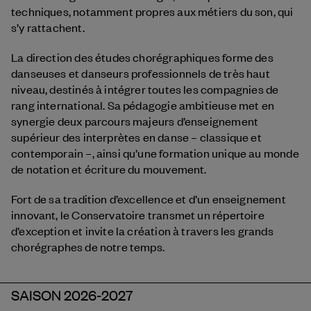
techniques, notamment propres aux métiers du son, qui
s’y rattachent.
La direction des études chorégraphiques forme des
danseuses et danseurs professionnels de très haut
niveau, destinés à intégrer toutes les compagnies de
rang international. Sa pédagogie ambitieuse met en
synergie deux parcours majeurs d’enseignement
supérieur des interprètes en danse – classique et
contemporain –, ainsi qu’une formation unique au monde
de notation et écriture du mouvement.
Fort de sa tradition d’excellence et d’un enseignement
innovant, le Conservatoire transmet un répertoire
d’exception et invite la création à travers les grands
chorégraphes de notre temps.
SAISON 2026-2027