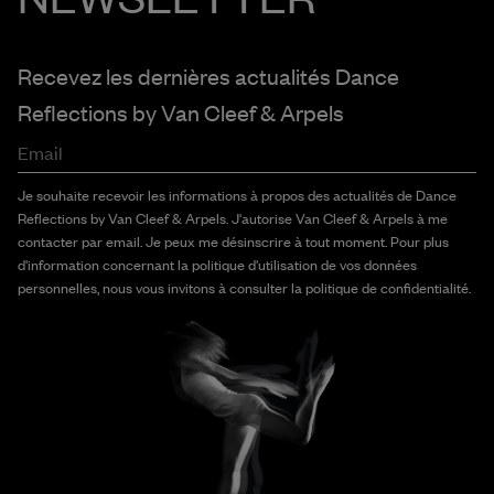
Recevez les dernières actualités Dance
Reflections by
Van Cleef & Arpels
Email
Je souhaite recevoir les informations à propos des actualités de Dance
Reflections by Van Cleef & Arpels. J'autorise Van Cleef & Arpels à me
contacter par email. Je peux me désinscrire à tout moment. Pour plus
d'information concernant la politique d'utilisation de vos données
personnelles, nous vous invitons à consulter la politique de confidentialité.