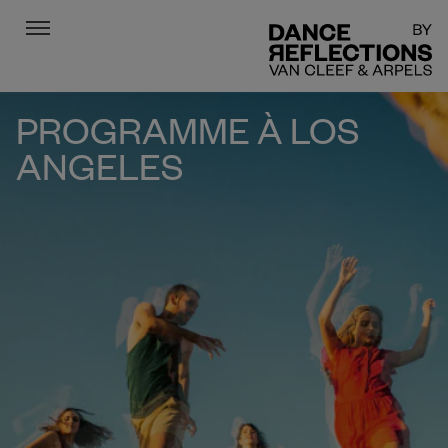
Menu
DR
PROGRAMME À LOS
ANGELES