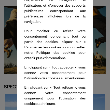
l'utilisateur, et d'envoyer des supports
publicitaires correspondant aux
préférences affichées lors de la
navigation.
Pour modifier ou retirer votre
consentement concernant tout ou
partie des cookies, cliquez sur «
Paramétrer les cookies » ou consultez
notre
Politique des cookies
pour
obtenir plus d’informations
En cliquant sur « Tout accepter », vous
donnez votre consentement pour
l’utilisation des cookies susmentionnés
SPECTACLES
En cliquant sur « Tout refuser », vous
donnez votre consentement
uniquement pour l’utilisation des
cookies techniques.