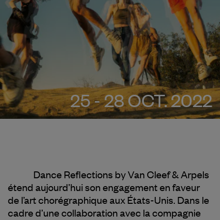
25 - 28 OCT. 2022
Dance Reflections by
Van Cleef & Arpels
étend aujourd’hui son engagement en faveur
de l’art chorégraphique aux États-Unis. Dans le
cadre d’une collaboration avec la compagnie