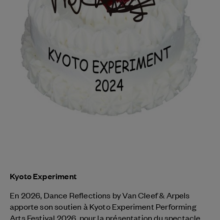
Kyoto Experiment
En 2026, Dance Reflections by
Van Cleef & Arpels
apporte son soutien à Kyoto Experiment Performing
Arts Festival 2026, pour la présentation du spectacle