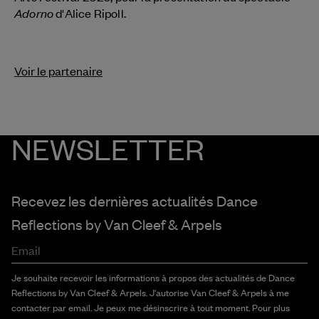
Adorno
d'Alice Ripoll.
Voir le partenaire
NEWSLETTER
Recevez les dernières actualités Dance
Reflections by
Van Cleef & Arpels
Email
Je souhaite recevoir les informations à propos des actualités de Dance
Reflections by Van Cleef & Arpels. J'autorise Van Cleef & Arpels à me
contacter par email. Je peux me désinscrire à tout moment. Pour plus