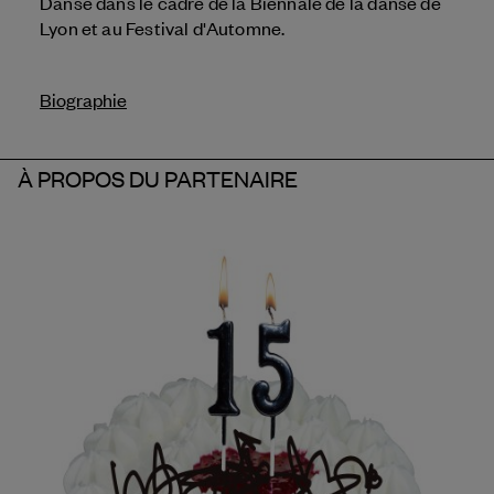
Danse dans le cadre de la Biennale de la danse de
Lyon et au Festival d'Automne.
Biographie
À PROPOS DU PARTENAIRE