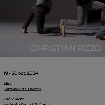
CHRISTIAN RIZZO
19 - 20 oct. 2024
Lieu
Saïtama Arts Theater
Événement
Festival à Kyoto & Saïtama