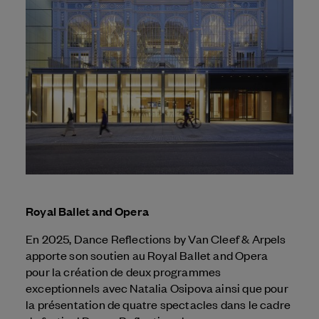
Royal Ballet and Opera
En 2025, Dance Reflections by
Van Cleef & Arpels
apporte son soutien au Royal Ballet and Opera
pour la création de deux programmes
exceptionnels avec Natalia Osipova ainsi que pour
la présentation de quatre spectacles dans le cadre