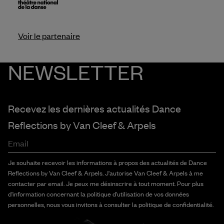
Voir le partenaire
NEWSLETTER
Recevez les dernières actualités Dance
Reflections by
Van Cleef & Arpels
Email
Je souhaite recevoir les informations à propos des actualités de Dance
Reflections by Van Cleef & Arpels. J'autorise Van Cleef & Arpels à me
contacter par email. Je peux me désinscrire à tout moment. Pour plus
d'information concernant la politique d'utilisation de vos données
personnelles, nous vous invitons à consulter la politique de confidentialité.