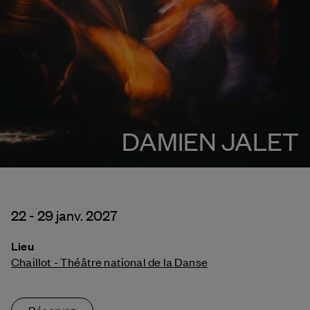
DAMIEN JALET
22 - 29 janv. 2027
Lieu
Chaillot - Théâtre national de la Danse
Réservez