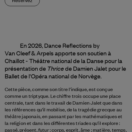
En 2026, Dance Reflections by
Van Cleef & Arpels
apporte son soutien à
Chaillot - Théâtre national de la Danse pour la
Thrice
présentation de
de Damien Jalet pour le
Ballet de l'Opéra national de Norvège.
Cette pièce, comme son titre l’indique, est conçue
comme un triptyque. Le chiffre trois occupe une place
centrale, tant dans le travail de Damien Jalet que dans
les références qu’il mobilise, de la tragédie grecque au
théâtre japonais, en passant par les mathématiques et
la religion et dans les différentes triades qu’il explore :
passé, présent, futur ; corps, esprit, âme ; matière, temps,