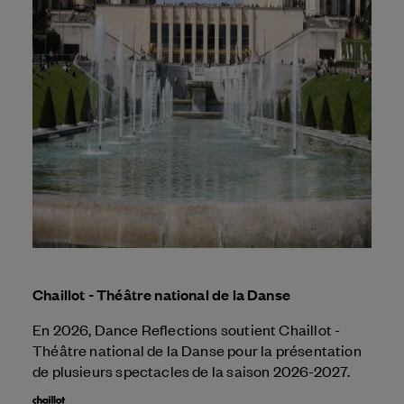
Chaillot - Théâtre national de la Danse
En 2026, Dance Reflections soutient Chaillot -
Théâtre national de la Danse pour la présentation
de plusieurs spectacles de la saison 2026-2027.