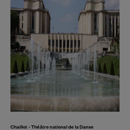
Chaillot - Théâtre national de la Danse