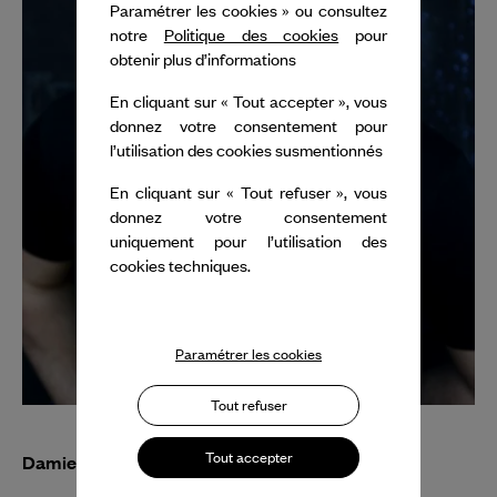
Paramétrer les cookies » ou consultez
notre
Politique des cookies
pour
obtenir plus d’informations
En cliquant sur « Tout accepter », vous
donnez votre consentement pour
l’utilisation des cookies susmentionnés
En cliquant sur « Tout refuser », vous
donnez votre consentement
uniquement pour l’utilisation des
cookies techniques.
Paramétrer les cookies
Tout refuser
Tout accepter
Damien Jalet