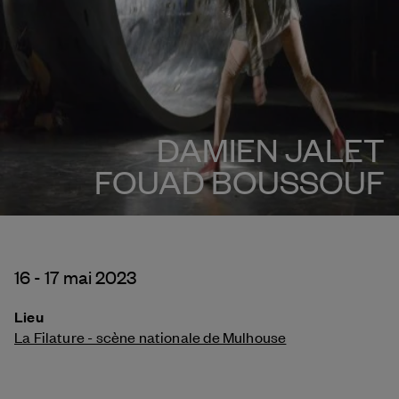
DAMIEN JALET
FOUAD BOUSSOUF
16 - 17 mai 2023
Lieu
La Filature - scène nationale de Mulhouse