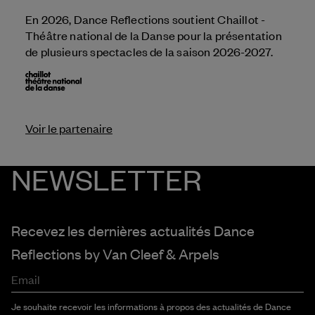
En 2026, Dance Reflections soutient Chaillot -
Théâtre national de la Danse pour la présentation
de plusieurs spectacles de la saison 2026-2027.
Voir le partenaire
NEWSLETTER
Recevez les dernières actualités Dance
Reflections by
Van Cleef & Arpels
Email
Je souhaite recevoir les informations à propos des actualités de Dance