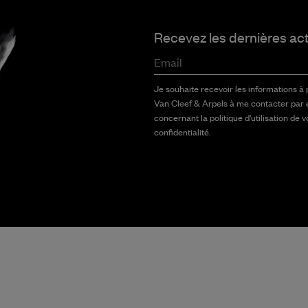
Recevez les dernières ac
Email
Je souhaite recevoir les informations à
Van Cleef & Arpels à me contacter par 
concernant la politique d'utilisation de 
confidentialité.