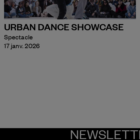
URBAN DANCE SHOWCASE
Spectacle
17 janv. 2026
NEWSLETT