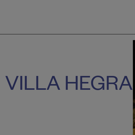
VILLA HEGRA