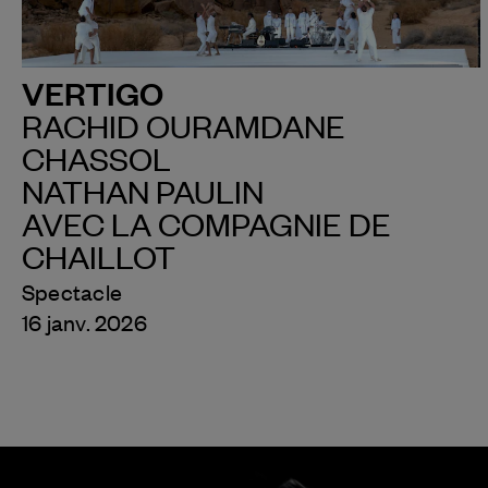
VERTIGO
RACHID OURAMDANE
CHASSOL
NATHAN PAULIN
AVEC LA COMPAGNIE DE
CHAILLOT
Spectacle
16 janv. 2026