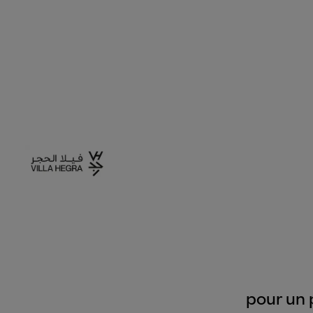
pour un 