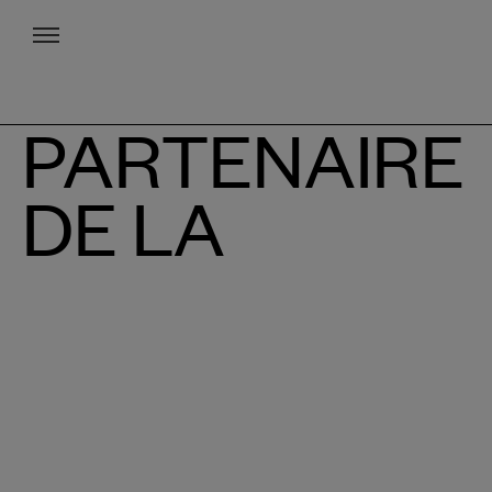
Menu
PARTENAIRE
DE LA