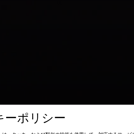
キーポリシー