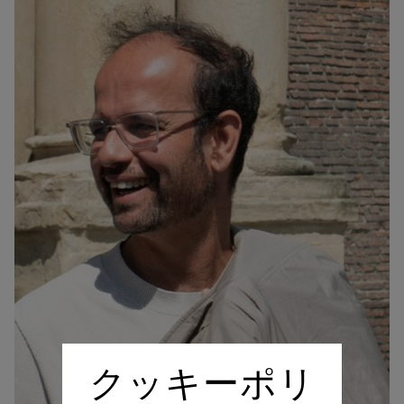
クッキーポリ