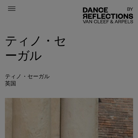
Menu
DR
ティノ・セ
ーガル
ティノ・セーガル
英国