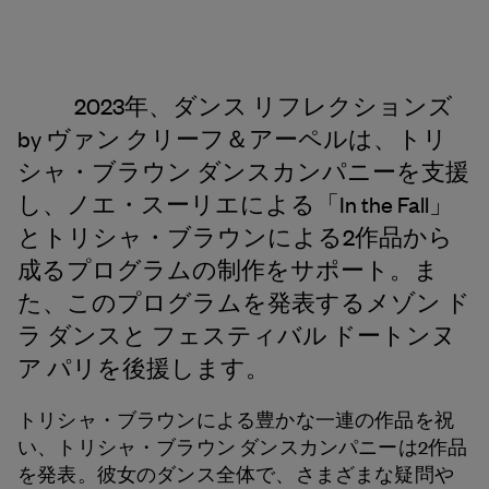
2023年、ダンス リフレクションズ
by ヴァン クリーフ＆アーペルは、トリ
シャ・ブラウン ダンスカンパニーを支援
し、ノエ・スーリエによる「In the Fall」
とトリシャ・ブラウンによる2作品から
成るプログラムの制作をサポート。ま
た、このプログラムを発表するメゾン ド
ラ ダンスと フェスティバル ドートンヌ
ア パリを後援します。
トリシャ・ブラウンによる豊かな一連の作品を祝
い、トリシャ・ブラウン ダンスカンパニーは2作品
を発表。彼女のダンス全体で、さまざまな疑問や