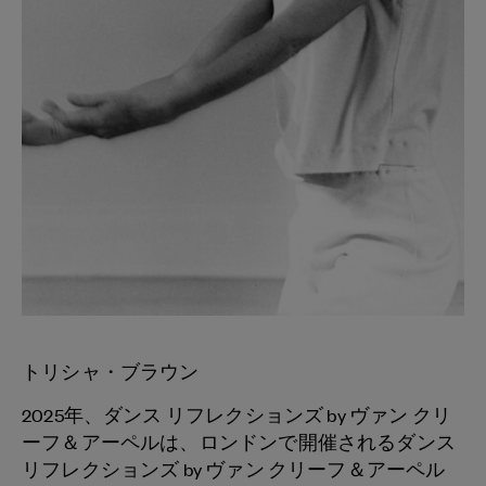
トリシャ・ブラウン
2025年、ダンス リフレクションズ by ヴァン クリ
ーフ＆アーペルは、ロンドンで開催されるダンス
リフレクションズ by ヴァン クリーフ＆アーペル