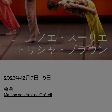
ノエ・スーリエ
トリシャ・ブラウン
2023年12月7日 - 9日
会場
Maison des Arts de Créteil