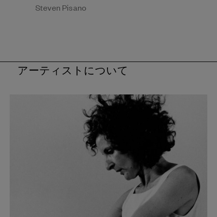
Steven Pisano
アーティストについて