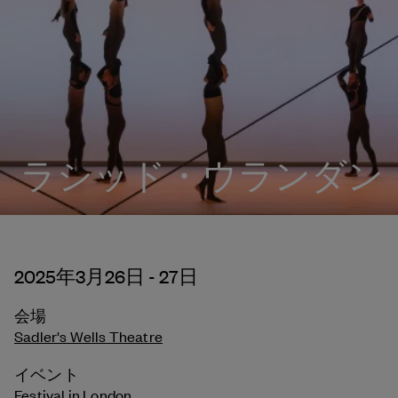
ラシッド・ウランダン
2025年3月26日 - 27日
会場
Sadler's Wells Theatre
イベント
Festival in London