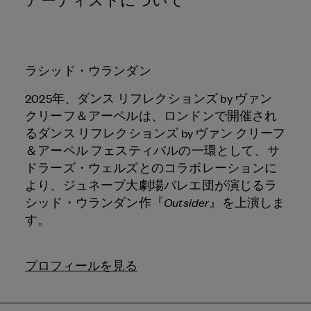
ラシッド・ウランダン
2025年、ダンス リフレクションズ by ヴァン
クリーフ＆アーペルは、ロンドンで開催され
るダンス リフレクションズ by ヴァン クリーフ
＆アーペル フェスティバルの一環として、サ
ドラーズ・ウェルズとのコラボレーションに
より、ジュネーブ大劇場バレエ団が演じるラ
Outsider
シッド・ウランダン作『
』を上演しま
す。
プロフィールを見る