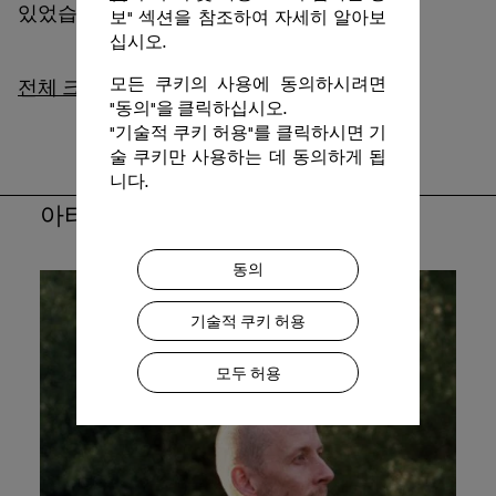
있었습니다.
보" 섹션을 참조하여 자세히 알아보
십시오.
모든 쿠키의 사용에 동의하시려면
전체 크레딧
"동의"을 클릭하십시오.
"기술적 쿠키 허용"를 클릭하시면 기
술 쿠키만 사용하는 데 동의하게 됩
니다.
아티스트 소개:
동의
기술적 쿠키 허용
모두 허용