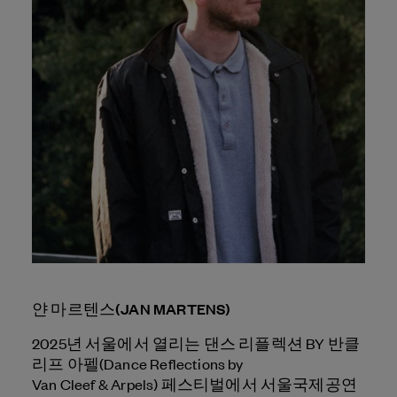
얀 마르텐스(JAN MARTENS)
2025년 서울에서 열리는 댄스 리플렉션 BY 반클
리프 아펠(Dance Reflections by
Van Cleef & Arpels
) 페스티벌에서 서울국제공연