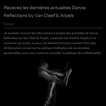
Recevez les dernières actualités Dance
Reflections by
Van Cleef & Arpels
Email
Je souhaite recevoir les informations à propos des actualités de Dance
Reflections by Van Cleef & Arpels. J'autorise Van Cleef & Arpels à me
contacter par email. Je peux me désinscrire à tout moment. Pour plus
d'information concernant la politique d'utilisation de vos données
personnelles, nous vous invitons à consulter la politique de confidentialité.