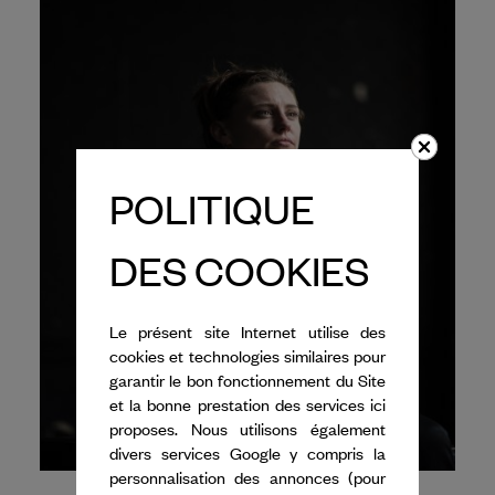
POLITIQUE
DES COOKIES
Le présent site Internet utilise des
cookies et technologies similaires pour
garantir le bon fonctionnement du Site
et la bonne prestation des services ici
proposes. Nous utilisons également
divers services Google y compris la
personnalisation des annonces (pour