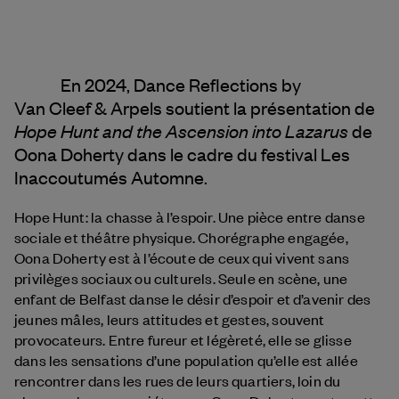
En 2024, Dance Reflections by
Van Cleef & Arpels
soutient la présentation de
Hope Hunt and the Ascension into Lazarus
de
Oona Doherty dans le cadre du festival Les
Inaccoutumés Automne.
Hope Hunt: la chasse à l’espoir. Une pièce entre danse
sociale et théâtre physique. Chorégraphe engagée,
Oona Doherty est à l’écoute de ceux qui vivent sans
privilèges sociaux ou culturels. Seule en scène, une
enfant de Belfast danse le désir d’espoir et d’avenir des
jeunes mâles, leurs attitudes et gestes, souvent
provocateurs. Entre fureur et légèreté, elle se glisse
dans les sensations d’une population qu’elle est allée
rencontrer dans les rues de leurs quartiers, loin du