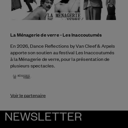
La Ménagerie de verre - Les Inaccoutumés
En 2026, Dance Reflections by
Van Cleef & Arpels
apporte son soutien au festival Les Inaccoutumés
à la Ménagerie de verre, pour la présentation de
plusieurs spectacles.
Voir le partenaire
NEWSLETTER