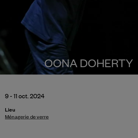
OONA DOHERTY
9 - 11 oct. 2024
Lieu
Ménagerie de verre