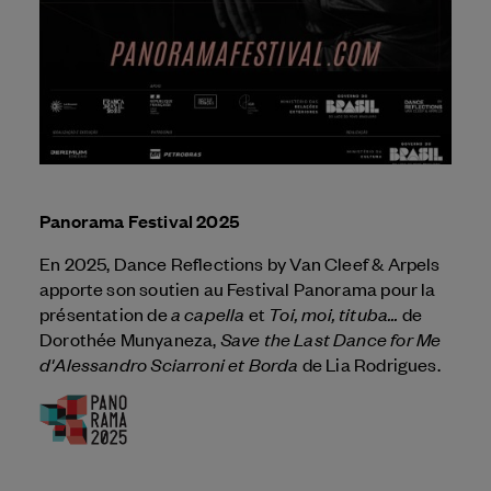
Panorama Festival 2025
En 2025, Dance Reflections by
Van Cleef & Arpels
apporte son soutien au Festival Panorama pour la
a capella
Toi, moi, tituba...
présentation de
et
de
Save the Last Dance for Me
Dorothée Munyaneza,
d'Alessandro Sciarroni et Borda
de Lia Rodrigues.