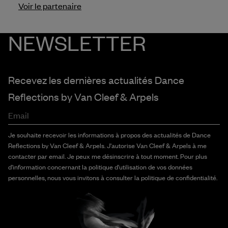
Voir le partenaire
NEWSLETTER
Recevez les dernières actualités Dance
Reflections by
Van Cleef & Arpels
Email
Je souhaite recevoir les informations à propos des actualités de Dance
Reflections by Van Cleef & Arpels. J'autorise Van Cleef & Arpels à me
contacter par email. Je peux me désinscrire à tout moment. Pour plus
d'information concernant la politique d'utilisation de vos données
personnelles, nous vous invitons à consulter la politique de confidentialité.