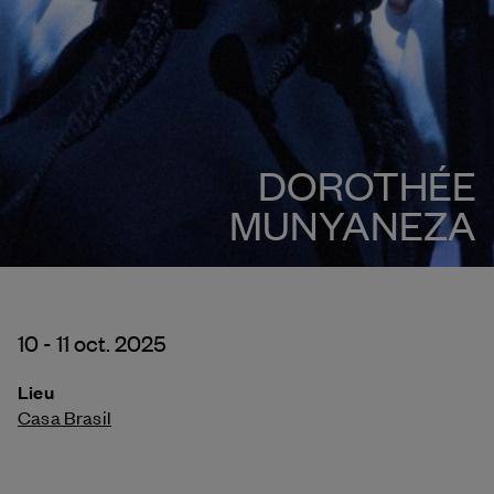
DOROTHÉE
MUNYANEZA
10 - 11 oct. 2025
Lieu
Casa Brasil