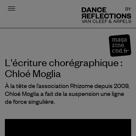
Menu
DR
L'écriture chorégraphique :
Chloé Moglia
À la tête de l’association Rhizome depuis 2009,
Chloé Moglia a fait de la suspension une ligne
de force singulière.