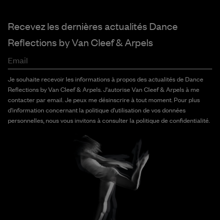
Recevez les dernières actualités Dance
Reflections by
Van Cleef & Arpels
Email
Je souhaite recevoir les informations à propos des actualités de Dance
Reflections by Van Cleef & Arpels. J'autorise Van Cleef & Arpels à me
contacter par email. Je peux me désinscrire à tout moment. Pour plus
d'information concernant la politique d'utilisation de vos données
personnelles, nous vous invitons à consulter la politique de confidentialité.