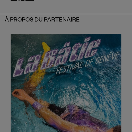
À PROPOS DU PARTENAIRE