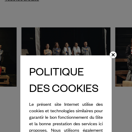
POLITIQUE
DES COOKIES
Le présent site Internet utilise des
One Song by Miet Warlop © Michiel
cookies et technologies similaires pour
Devijver
garantir le bon fonctionnement du Site
et la bonne prestation des services ici
proposes. Nous utilisons également