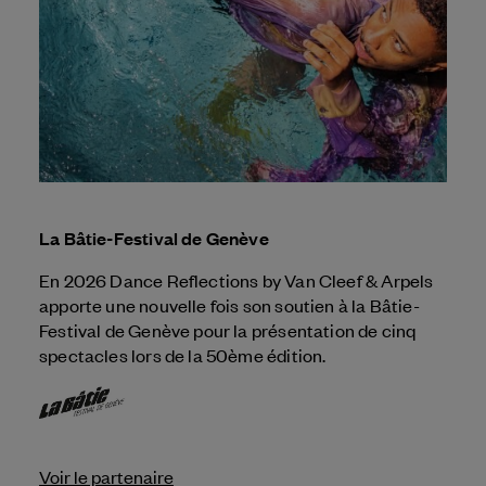
La Bâtie-Festival de Genève
En 2026 Dance Reflections by
Van Cleef & Arpels
apporte une nouvelle fois son soutien à la Bâtie-
Festival de Genève pour la présentation de cinq
spectacles lors de la 50ème édition.
Voir le partenaire