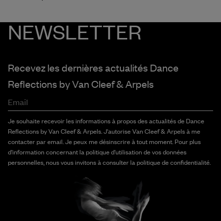
NEWSLETTER
Recevez les dernières actualités Dance
Reflections by
Van Cleef & Arpels
Email
Je souhaite recevoir les informations à propos des actualités de Dance
Reflections by Van Cleef & Arpels. J'autorise Van Cleef & Arpels à me
contacter par email. Je peux me désinscrire à tout moment. Pour plus
d'information concernant la politique d'utilisation de vos données
personnelles, nous vous invitons à consulter la politique de confidentialité.