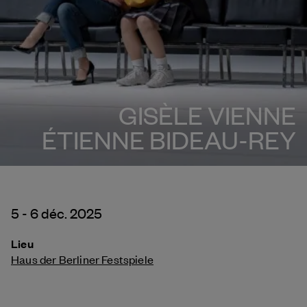
GISÈLE VIENNE
ÉTIENNE BIDEAU-REY
5 - 6 déc. 2025
Lieu
Haus der Berliner Festspiele