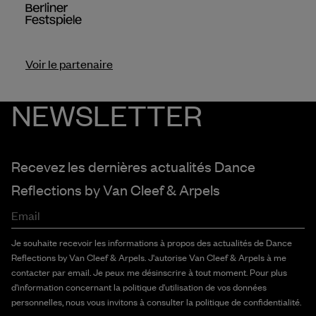
Voir le partenaire
NEWSLETTER
Recevez les dernières actualités Dance
Reflections by
Van Cleef & Arpels
Email
Je souhaite recevoir les informations à propos des actualités de Dance
Reflections by Van Cleef & Arpels. J'autorise Van Cleef & Arpels à me
contacter par email. Je peux me désinscrire à tout moment. Pour plus
d'information concernant la politique d'utilisation de vos données
personnelles, nous vous invitons à consulter la politique de confidentialité.