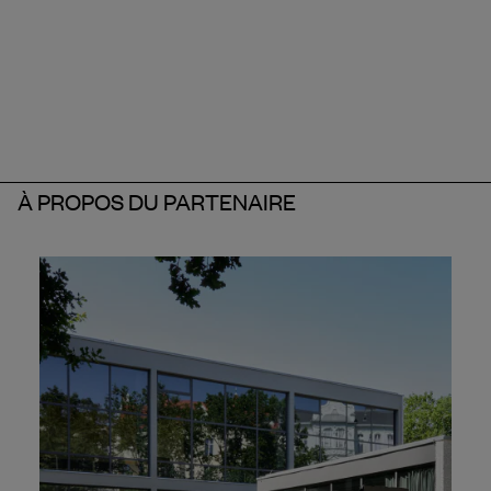
À PROPOS DU PARTENAIRE