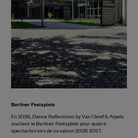
Berliner Festspiele
En 2026, Dance Reflections by
Van Cleef & Arpels
soutient le Berliner Festspiele pour quatre
spectacles lors de sa saison 2026-2027.