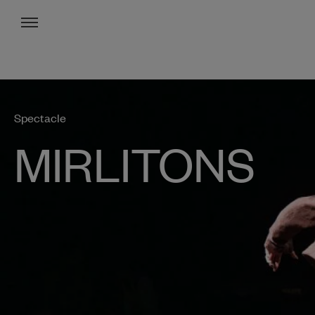
Menu
Spectacle
MIRLITONS