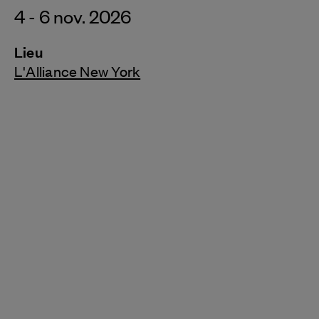
4 - 6 nov. 2026
Lieu
L'Alliance New York