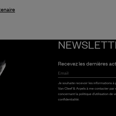
tenaire
NEWSLETT
Recevez les dernières ac
Email
Je souhaite recevoir les informations à
Van Cleef & Arpels à me contacter par 
concernant la politique d'utilisation de 
confidentialité.